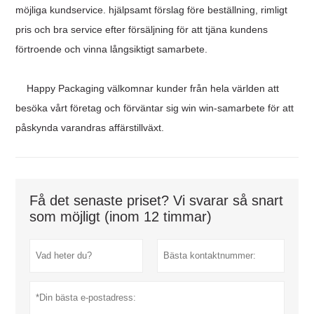
möjliga kundservice. hjälpsamt förslag före beställning, rimligt
pris och bra service efter försäljning för att tjäna kundens
förtroende och vinna långsiktigt samarbete.
Happy Packaging välkomnar kunder från hela världen att
besöka vårt företag och förväntar sig win win-samarbete för att
påskynda varandras affärstillväxt.
Få det senaste priset? Vi svarar så snart
som möjligt (inom 12 timmar)