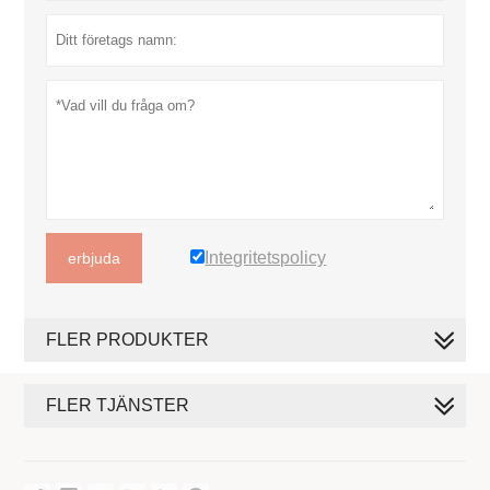
Integritetspolicy
erbjuda
FLER PRODUKTER
FLER TJÄNSTER