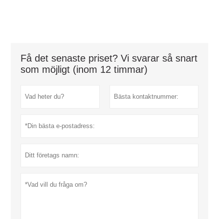
Få det senaste priset? Vi svarar så snart
som möjligt (inom 12 timmar)